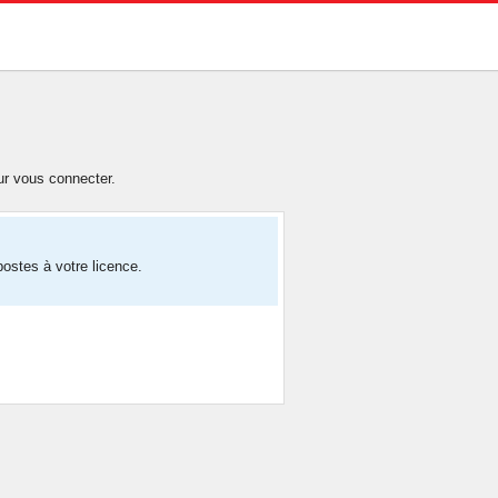
ur vous connecter.
ostes à votre licence.