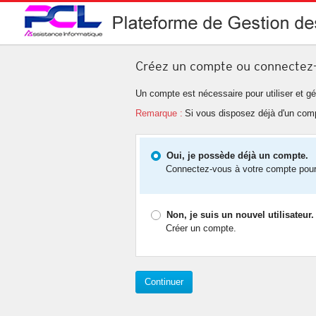
Créez un compte ou connectez
Un compte est nécessaire pour utiliser et g
Remarque :
Si vous disposez déjà d'un com
Oui, je possède déjà un compte.
Connectez-vous à votre compte pour a
Non, je suis un nouvel utilisateur.
Créer un compte.
Continuer