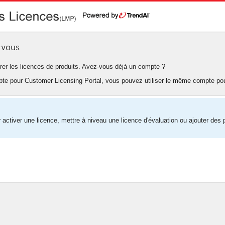
-vous
érer les licences de produits. Avez-vous déjà un compte ?
pte pour Customer Licensing Portal, vous pouvez utiliser le même compte po
ctiver une licence, mettre à niveau une licence d'évaluation ou ajouter des p